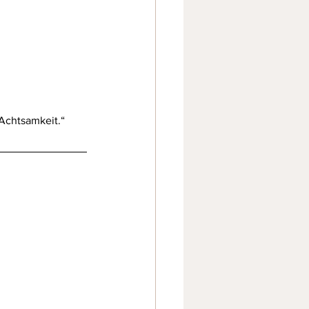
Achtsamkeit.“