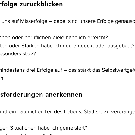
Erfolge zurückblicken
 uns auf Misserfolge – dabei sind unsere Erfolge genauso 
hen oder beruflichen Ziele habe ich erreicht?
ten oder Stärken habe ich neu entdeckt oder ausgebaut?
esonders stolz?
indestens drei Erfolge auf – das stärkt das Selbstwertgef
n.
ausforderungen anerkennen
d ein natürlicher Teil des Lebens. Statt sie zu verdrängen
gen Situationen habe ich gemeistert?