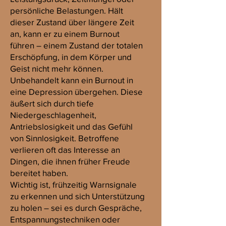
persönliche Belastungen. Hält
dieser Zustand über längere Zeit
an, kann er zu einem Burnout
führen – einem Zustand der totalen
Erschöpfung, in dem Körper und
Geist nicht mehr können.
Unbehandelt kann ein Burnout in
eine Depression übergehen. Diese
äußert sich durch tiefe
Niedergeschlagenheit,
Antriebslosigkeit und das Gefühl
von Sinnlosigkeit. Betroffene
verlieren oft das Interesse an
Dingen, die ihnen früher Freude
bereitet haben.
Wichtig ist, frühzeitig Warnsignale
zu erkennen und sich Unterstützung
zu holen – sei es durch Gespräche,
Entspannungstechniken oder