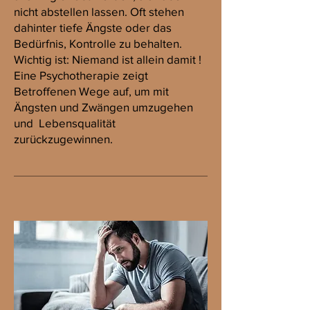
nicht abstellen lassen. Oft stehen
dahinter tiefe Ängste oder das
Bedürfnis, Kontrolle zu behalten.
Wichtig ist: Niemand ist allein damit !
Eine Psychotherapie zeigt
Betroffenen Wege auf, um mit
Ängsten und Zwängen umzugehen
und Lebensqualität
zurückzugewinnen.