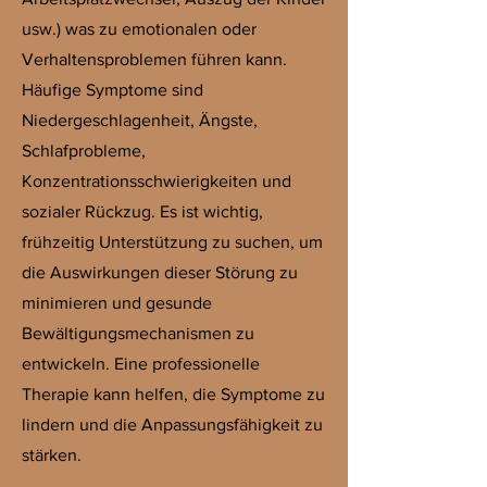
usw.) was zu emotionalen oder
Verhaltensproblemen führen kann.
Häufige Symptome sind
Niedergeschlagenheit, Ängste,
Schlafprobleme,
Konzentrationsschwierigkeiten und
sozialer Rückzug. Es ist wichtig,
frühzeitig Unterstützung zu suchen, um
die Auswirkungen dieser Störung zu
minimieren und gesunde
Bewältigungsmechanismen zu
entwickeln. Eine professionelle
Therapie kann helfen, die Symptome zu
lindern und die Anpassungsfähigkeit zu
stärken.