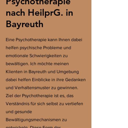
Psychotherapie
nach HeilprG. in
Bayreuth
Eine Psychotherapie kann Ihnen dabei
helfen psychische Probleme und
emotionale Schwierigkeiten zu
bewältigen. Ich möchte meinen
Klienten in Bayreuth und Umgebung
dabei helfen Einblicke in ihre Gedanken
und Verhaltensmuster zu gewinnen.
Ziel der Psychotherapie ist es, das
Verständnis für sich selbst zu vertiefen
und gesunde
Bewältigungsmechanismen zu
entwickeln. Diese Form der