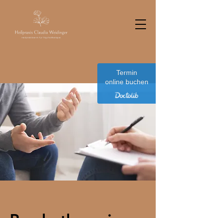
Termin
online buchen