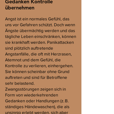
Gedanken Kontrolle
übernehmen
Angst ist ein normales Gefühl, das
uns vor Gefahren schützt. Doch wenn
Ängste übermächtig werden und das
tägliche Leben einschränken, können
sie krankhaft werden. Panikattacken
sind plötzlich auftretende
Angstanfälle, die oft mit Herzrasen,
Atemnot und dem Gefühl, die
Kontrolle zu verlieren, einhergehen.
Sie können scheinbar ohne Grund
auftreten und sind für Betroffene
sehr belastend.
Zwangsstörungen zeigen sich in
Form von wiederkehrenden
Gedanken oder Handlungen (z. B.
ständiges Händewaschen), die als
unsinnig erlebt werden, sich aber