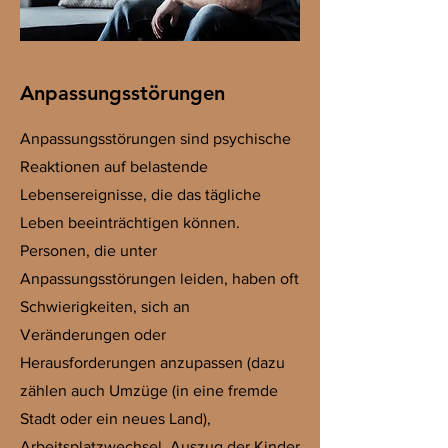
Anpassungsstörungen
Anpassungsstörungen sind psychische
Reaktionen auf belastende
Lebensereignisse, die das tägliche
Leben beeinträchtigen können.
Personen, die unter
Anpassungsstörungen leiden, haben oft
Schwierigkeiten, sich an
Veränderungen oder
Herausforderungen anzupassen (dazu
zählen auch Umzüge (in eine fremde
Stadt oder ein neues Land),
Arbeitsplatzwechsel, Auszug der Kinder