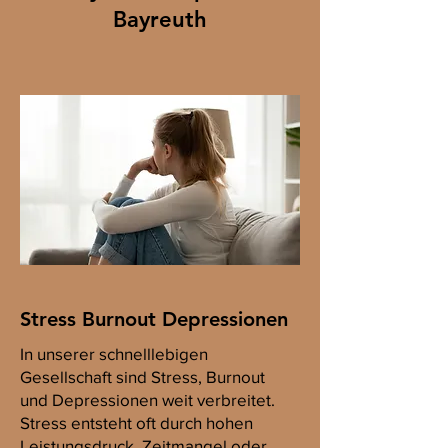
Bayreuth
Stress Burnout Depressionen
In unserer schnelllebigen
Gesellschaft sind Stress, Burnout
und Depressionen weit verbreitet.
Stress entsteht oft durch hohen
Leistungsdruck, Zeitmangel oder