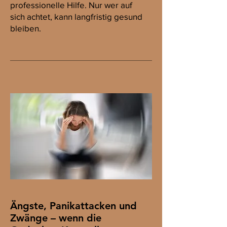
professionelle Hilfe. Nur wer auf
sich achtet, kann langfristig gesund
bleiben.
Ängste, Panikattacken und
Zwänge – wenn die