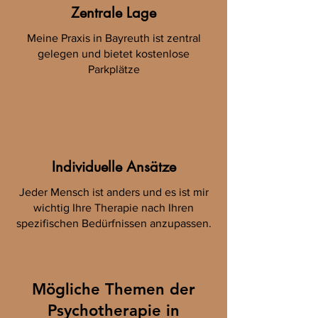
Zentrale Lage
Meine Praxis in Bayreuth ist zentral
gelegen und bietet kostenlose
Parkplätze
Individuelle Ansätze
Jeder Mensch ist anders und es ist mir
wichtig Ihre Therapie nach Ihren
spezifischen Bedürfnissen anzupassen.
Mögliche Themen der
Psychotherapie in