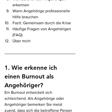
erkennen
Wann Angehörige professionelle 
Hilfe brauchen
Fazit: Gemeinsam durch die Krise
Häufige Fragen von Angehörigen 
(FAQ)
Über mich
1. Wie erkenne ich 
einen Burnout als 
Angehöriger?
Ein Burnout entwickelt sich 
schleichend. Als Angehörige oder 
Angehöriger bemerken Sie meist 
zuerst, dass sich die betroffene Person 