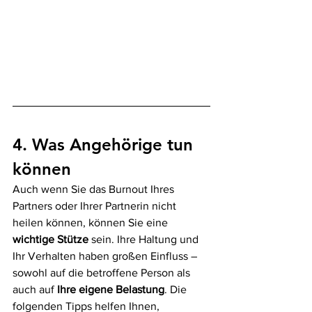
4. Was Angehörige tun 
können
Auch wenn Sie das Burnout Ihres 
Partners oder Ihrer Partnerin nicht 
heilen können, können Sie eine 
wichtige Stütze
 sein. Ihre Haltung und 
Ihr Verhalten haben großen Einfluss – 
sowohl auf die betroffene Person als 
auch auf 
Ihre eigene Belastung
. Die 
folgenden Tipps helfen Ihnen, 