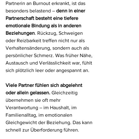
Partnerin an Burnout erkrankt, ist das 
besonders belastend – 
denn in einer 
Partnerschaft besteht eine tiefere 
emotionale Bindung als in anderen 
Beziehungen
. Rückzug, Schweigen 
oder Reizbarkeit treffen nicht nur als 
Verhaltensänderung, sondern auch als 
persönlicher Schmerz. Was früher Nähe, 
Austausch und Verlässlichkeit war, fühlt 
sich plötzlich leer oder angespannt an.
Viele Partner fühlen sich abgelehnt 
oder allein gelassen.
 Gleichzeitig 
übernehmen sie oft mehr 
Verantwortung – im Haushalt, im 
Familienalltag, im emotionalen 
Gleichgewicht der Beziehung. Das kann 
schnell zur Überforderung führen.