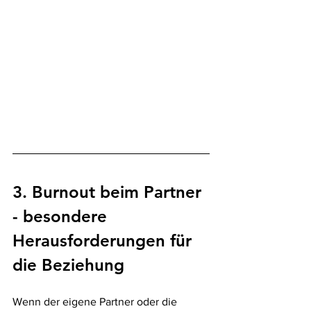
3. Burnout beim Partner 
- besondere 
Herausforderungen für 
die Beziehung
Wenn der eigene Partner oder die 