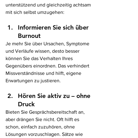
unterstützend und gleichzeitig achtsam 
mit sich selbst umzugehen:
Informieren Sie sich über 
Burnout
Je mehr Sie über Ursachen, Symptome 
und Verläufe wissen, desto besser 
können Sie das Verhalten Ihres 
Gegenübers einordnen. Das verhindert 
Missverständnisse und hilft, eigene 
Erwartungen zu justieren.
Hören Sie aktiv zu – ohne 
Druck
Bieten Sie Gesprächsbereitschaft an, 
aber drängen Sie nicht. Oft hilft es 
schon, einfach zuzuhören, ohne 
Lösungen vorzuschlagen. Sätze wie 