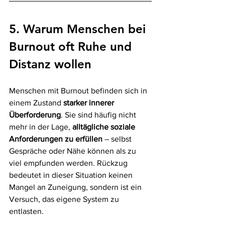
5. Warum Menschen bei 
Burnout oft Ruhe und 
Distanz wollen
Menschen mit Burnout befinden sich in 
einem Zustand
 starker innerer 
Überforderung
. Sie sind häufig nicht 
mehr in der Lage, 
alltägliche soziale 
Anforderungen zu erfüllen 
– selbst 
Gespräche oder Nähe können als zu 
viel empfunden werden. Rückzug 
bedeutet in dieser Situation keinen 
Mangel an Zuneigung, sondern ist ein 
Versuch, das eigene System zu 
entlasten.