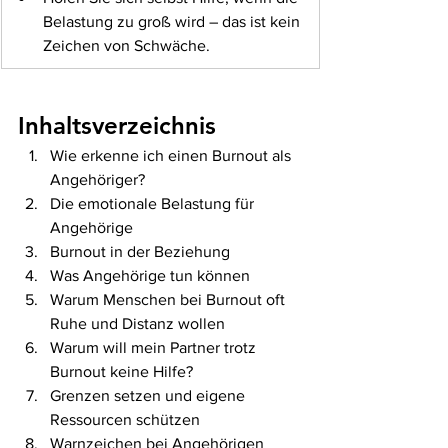
Belastung zu groß wird – das ist kein 
Zeichen von Schwäche.
Inhaltsverzeichnis
Wie erkenne ich einen Burnout als 
Angehöriger?
Die emotionale Belastung für 
Angehörige
Burnout in der Beziehung
Was Angehörige tun können
Warum Menschen bei Burnout oft 
Ruhe und Distanz wollen
Warum will mein Partner trotz 
Burnout keine Hilfe?
Grenzen setzen und eigene 
Ressourcen schützen
Warnzeichen bei Angehörigen 