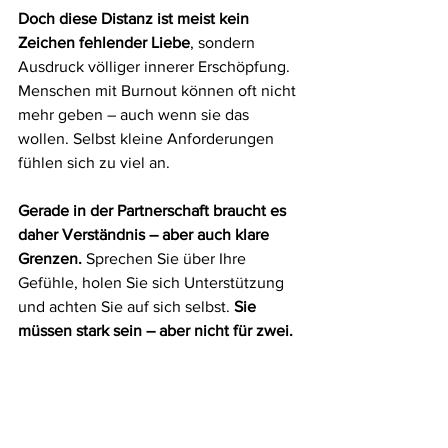
Doch diese Distanz ist meist kein 
Zeichen fehlender Liebe
, sondern 
Ausdruck völliger innerer Erschöpfung. 
Menschen mit Burnout können oft nicht 
mehr geben – auch wenn sie das 
wollen. Selbst kleine Anforderungen 
fühlen sich zu viel an.
Gerade in der Partnerschaft braucht es 
daher Verständnis – aber auch klare 
Grenzen.
 Sprechen Sie über Ihre 
Gefühle, holen Sie sich Unterstützung 
und achten Sie auf sich selbst. 
Sie 
müssen stark sein – aber nicht für zwei.