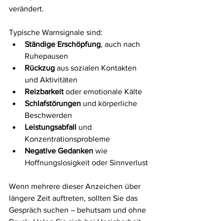
verändert. 
Typische Warnsignale sind:
Ständige Erschöpfung
, auch nach 
Ruhepausen
Rückzug
 aus sozialen Kontakten 
und Aktivitäten
Reizbarkeit
 oder emotionale Kälte
Schlafstörungen
 und körperliche 
Beschwerden
Leistungsabfall
 und 
Konzentrationsprobleme
Negative Gedanken
 wie 
Hoffnungslosigkeit oder Sinnverlust
Wenn mehrere dieser Anzeichen über 
längere Zeit auftreten, sollten Sie das 
Gespräch suchen – behutsam und ohne 