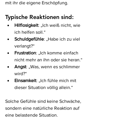
mit ihr die eigene Erschöpfung.
Typische Reaktionen sind:
Hilflosigkeit
: „Ich weiß nicht, wie 
ich helfen soll.“
Schuldgefühle
: „Habe ich zu viel 
verlangt?“
Frustration
: „Ich komme einfach 
nicht mehr an ihn oder sie heran.“
Angst
: „Was, wenn es schlimmer 
wird?“
Einsamkeit
: „Ich fühle mich mit 
dieser Situation völlig allein.“
Solche Gefühle sind keine Schwäche, 
sondern eine natürliche Reaktion auf 
eine belastende Situation.