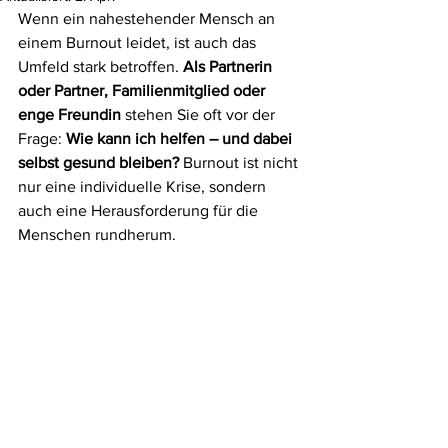
Wenn ein nahestehender Mensch an 
einem Burnout leidet, ist auch das 
Umfeld stark betroffen. 
Als Partnerin 
oder Partner, Familienmitglied oder 
enge Freundin
 stehen Sie oft vor der 
Frage:
 Wie kann ich helfen – und dabei 
selbst gesund bleiben?
 Burnout ist nicht 
nur eine individuelle Krise, sondern 
auch eine Herausforderung für die 
Menschen rundherum.