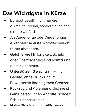
Das Wichtigste in Kürze
Burnout betrifft nicht nur die 
erkrankte Person, sondern auch das 
direkte Umfeld.
Als Angehörige oder Angehöriger 
erkennen Sie erste Warnzeichen oft 
früher als andere.
Gefühle wie Hilflosigkeit, Schuld 
oder Überforderung sind normal und 
ernst zu nehmen.
Unterstützen Sie achtsam – mit 
Geduld, ohne Druck und im 
Bewusstsein Ihrer eigenen Grenzen.
Rückzug und Ablehnung sind meist 
keine persönlichen Angriffe, sondern 
Schutzmechanismen.
Holen Sie sich selbst Hilfe, wenn die 