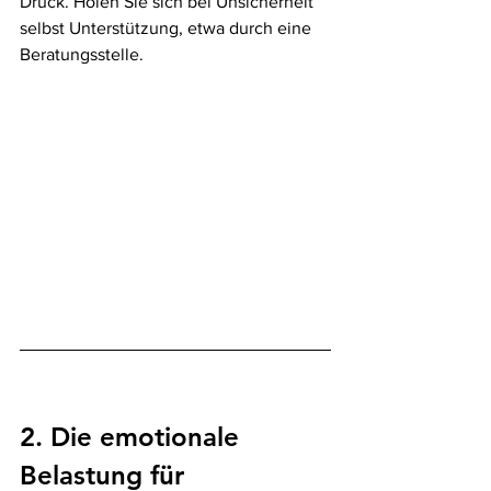
Druck. Holen Sie sich bei Unsicherheit 
selbst Unterstützung, etwa durch eine 
Beratungsstelle.
2. Die emotionale 
Belastung für 