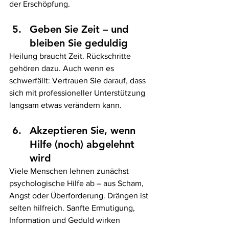
der Erschöpfung.
Geben Sie Zeit – und 
bleiben Sie geduldig
Heilung braucht Zeit. Rückschritte 
gehören dazu. Auch wenn es 
schwerfällt: Vertrauen Sie darauf, dass 
sich mit professioneller Unterstützung 
langsam etwas verändern kann.
Akzeptieren Sie, wenn 
Hilfe (noch) abgelehnt 
wird
Viele Menschen lehnen zunächst 
psychologische Hilfe ab – aus Scham, 
Angst oder Überforderung. Drängen ist 
selten hilfreich. Sanfte Ermutigung, 
Information und Geduld wirken 