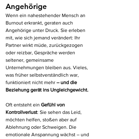
Angehörige
Wenn ein nahestehender Mensch an 
Burnout erkrankt, geraten auch 
Angehörige unter Druck. Sie erleben 
mit, wie sich jemand verändert: Ihr 
Partner wirkt müde, zurückgezogen 
oder reizbar, Gespräche werden 
seltener, gemeinsame 
Unternehmungen bleiben aus. Vieles, 
was früher selbstverständlich war, 
funktioniert nicht mehr 
– und die 
Beziehung gerät ins Ungleichgewicht.
Oft entsteht ein 
Gefühl von 
Kontrollverlust
: Sie sehen das Leid, 
möchten helfen, stoßen aber auf 
Ablehnung oder Schweigen. Die 
emotionale Anspannung wächst – und 