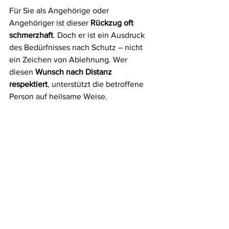
Für Sie als Angehörige oder 
Angehöriger ist dieser 
Rückzug oft 
schmerzhaft
. Doch er ist ein Ausdruck 
des Bedürfnisses nach Schutz – nicht 
ein Zeichen von Ablehnung. Wer 
diesen 
Wunsch nach Distanz 
respektiert
, unterstützt die betroffene 
Person auf heilsame Weise.