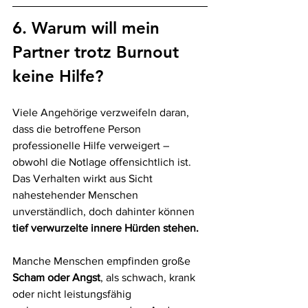
6. Warum will mein 
Partner trotz Burnout 
keine Hilfe?
Viele Angehörige verzweifeln daran, 
dass die betroffene Person 
professionelle Hilfe verweigert – 
obwohl die Notlage offensichtlich ist. 
Das Verhalten wirkt aus Sicht 
nahestehender Menschen 
unverständlich, doch dahinter können 
tief verwurzelte innere Hürden stehen.
Manche Menschen empfinden große 
Scham oder Angst
, als schwach, krank 
oder nicht leistungsfähig 