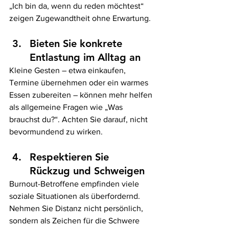
„Ich bin da, wenn du reden möchtest“ 
zeigen Zugewandtheit ohne Erwartung.
Bieten Sie konkrete 
Entlastung im Alltag an
Kleine Gesten – etwa einkaufen, 
Termine übernehmen oder ein warmes 
Essen zubereiten – können mehr helfen 
als allgemeine Fragen wie „Was 
brauchst du?“. Achten Sie darauf, nicht 
bevormundend zu wirken.
Respektieren Sie 
Rückzug und Schweigen
Burnout-Betroffene empfinden viele 
soziale Situationen als überfordernd. 
Nehmen Sie Distanz nicht persönlich, 
sondern als Zeichen für die Schwere 