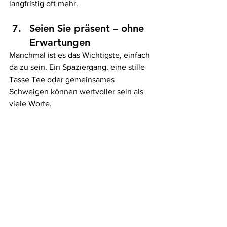
langfristig oft mehr.
Seien Sie präsent – ohne 
Erwartungen
Manchmal ist es das Wichtigste, einfach 
da zu sein. Ein Spaziergang, eine stille 
Tasse Tee oder gemeinsames 
Schweigen können wertvoller sein als 
viele Worte.