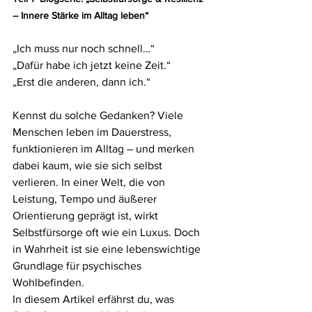
– Innere Stärke im Alltag leben“
„Ich muss nur noch schnell…“
„Dafür habe ich jetzt keine Zeit.“
„Erst die anderen, dann ich.“
Kennst du solche Gedanken? Viele 
Menschen leben im Dauerstress, 
funktionieren im Alltag – und merken 
dabei kaum, wie sie sich selbst 
verlieren. In einer Welt, die von 
Leistung, Tempo und äußerer 
Orientierung geprägt ist, wirkt 
Selbstfürsorge oft wie ein Luxus. Doch 
in Wahrheit ist sie eine lebenswichtige 
Grundlage für psychisches 
Wohlbefinden.
In diesem Artikel erfährst du, was 