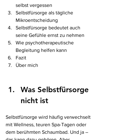
selbst vergessen
Selbstfürsorge als tägliche 
Mikroentscheidung
Selbstfürsorge bedeutet auch 
seine Gefühle ernst zu nehmen
Wie psychotherapeutische 
Begleitung helfen kann
Fazit
Über mich
Was Selbstfürsorge 
nicht ist
Selbstfürsorge wird häufig verwechselt 
mit Wellness, teuren Spa-Tagen oder 
dem berühmten Schaumbad. Und ja – 
das kann dazu gehören. Aber 