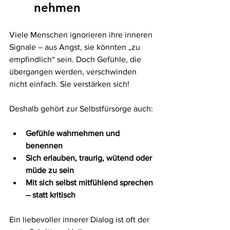
nehmen
Viele Menschen ignorieren ihre inneren 
Signale – aus Angst, sie könnten „zu 
empfindlich“ sein. Doch Gefühle, die 
übergangen werden, verschwinden 
nicht einfach. Sie verstärken sich!
Deshalb gehört zur Selbstfürsorge auch:
Gefühle wahrnehmen und 
benennen
Sich erlauben, traurig, wütend oder 
müde zu sein
Mit sich selbst mitfühlend sprechen 
– statt kritisch
Ein liebevoller innerer Dialog ist oft der 