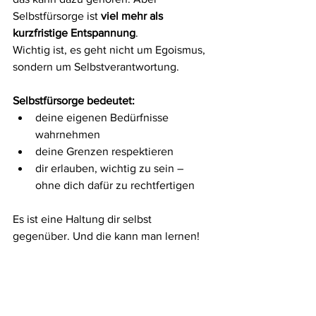
Selbstfürsorge ist 
viel mehr als 
kurzfristige Entspannung
.
Wichtig ist, es geht nicht um Egoismus, 
sondern um Selbstverantwortung.
Selbstfürsorge bedeutet:
deine eigenen Bedürfnisse 
wahrnehmen
deine Grenzen respektieren
dir erlauben, wichtig zu sein – 
ohne dich dafür zu rechtfertigen
Es ist eine Haltung dir selbst 
gegenüber. Und die kann man lernen!