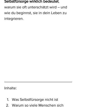
Selbstfürsorge wirklich bedeutet
, 
warum sie oft unterschätzt wird – und 
wie du beginnst, sie in dein Leben zu 
integrieren.
Inhalte:
Was Selbstfürsorge nicht ist
Warum so viele Menschen sich 