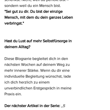
sondern weil du ein Mensch bist.
"Sei gut zu dir. Du bist der einzige 
Mensch, mit dem du dein ganzes Leben 
verbringst."
Hast du Lust auf mehr Selbstfürsorge in 
deinem Alltag?
Diese Blogserie begleitet dich in den 
nächsten Wochen auf deinem Weg zu 
mehr innerer Stärke. Wenn du dir eine 
individuelle Begleitung wünschst, lade 
ich dich herzlich zu einem 
unverbindlichen Erstgespräch in meine 
Praxis ein.
Der nächster Artikel in der Serie:
„5 