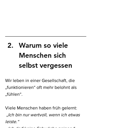
Warum so viele 
Menschen sich 
selbst vergessen
Wir leben in einer Gesellschaft, die 
„funktionieren“ oft mehr belohnt als 
„fühlen“. 
Viele Menschen haben früh gelernt: 
„Ich bin nur wertvoll, wenn ich etwas 
leiste.“