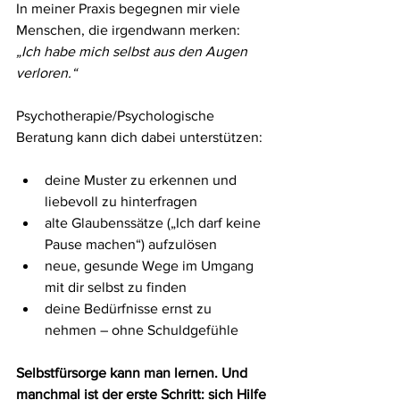
In meiner Praxis begegnen mir viele 
Menschen, die irgendwann merken: 
„Ich habe mich selbst aus den Augen 
verloren.“
Psychotherapie/Psychologische 
Beratung kann dich dabei unterstützen:
deine Muster zu erkennen und 
liebevoll zu hinterfragen
alte Glaubenssätze („Ich darf keine 
Pause machen“) aufzulösen
neue, gesunde Wege im Umgang 
mit dir selbst zu finden
deine Bedürfnisse ernst zu 
nehmen – ohne Schuldgefühle
Selbstfürsorge kann man lernen. Und 
manchmal ist der erste Schritt: sich Hilfe 