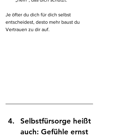
Je öfter du dich für dich selbst 
entscheidest, desto mehr baust du 
Vertrauen zu dir auf.
Selbstfürsorge heißt 
auch: Gefühle ernst 