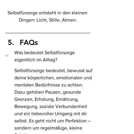
Selbstfürsorge entsteht in den kleinen 
Dingen: Licht, Stille, Atmen.
FAQs
Was bedeutet Selbstfürsorge 
eigentlich im Alltag?
Selbstfürsorge bedeutet, bewusst auf 
deine körperlichen, emotionalen und 
mentalen Bedürfnisse zu achten. 
Dazu gehören Pausen, gesunde 
Grenzen, Erholung, Ernährung, 
Bewegung, soziale Verbundenheit 
und ein liebevoller Umgang mit dir 
selbst. Es geht nicht um Perfektion – 
sondern um regelmäßige, kleine 