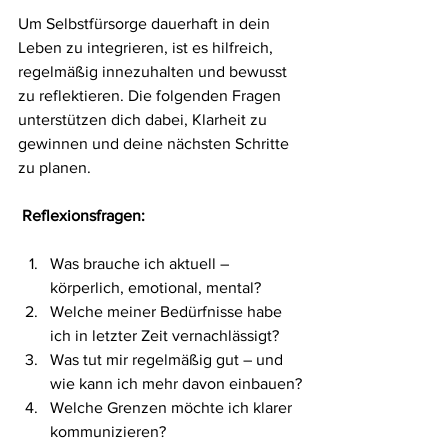
Um Selbstfürsorge dauerhaft in dein 
Leben zu integrieren, ist es hilfreich, 
regelmäßig innezuhalten und bewusst 
zu reflektieren. Die folgenden Fragen 
unterstützen dich dabei, Klarheit zu 
gewinnen und deine nächsten Schritte 
zu planen.
Reflexionsfragen:
Was brauche ich aktuell – 
körperlich, emotional, mental?
Welche meiner Bedürfnisse habe 
ich in letzter Zeit vernachlässigt?
Was tut mir regelmäßig gut – und 
wie kann ich mehr davon einbauen?
Welche Grenzen möchte ich klarer 
kommunizieren?