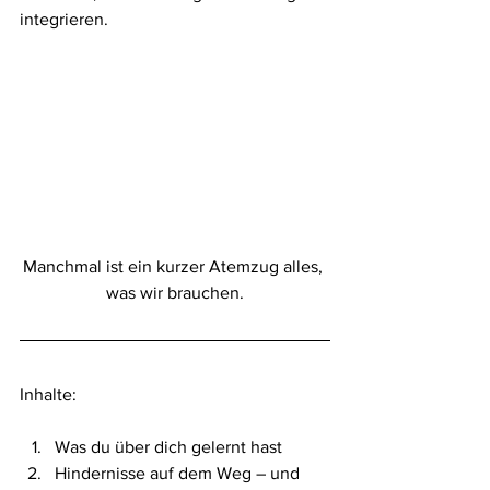
integrieren.
Manchmal ist ein kurzer Atemzug alles, 
was wir brauchen.
Inhalte:
Was du über dich gelernt hast
Hindernisse auf dem Weg – und 