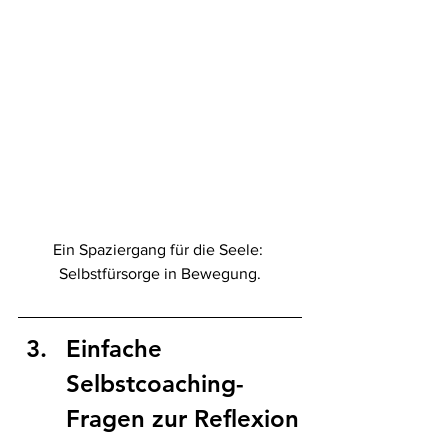
Ein Spaziergang für die Seele: 
Selbstfürsorge in Bewegung.
Einfache 
Selbstcoaching-
Fragen zur Reflexion