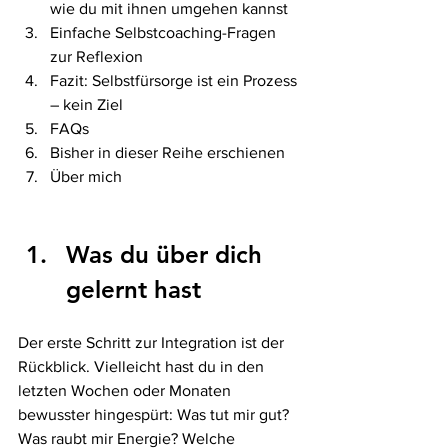
wie du mit ihnen umgehen kannst
Einfache Selbstcoaching-Fragen 
zur Reflexion
Fazit: Selbstfürsorge ist ein Prozess 
– kein Ziel
FAQs
Bisher in dieser Reihe erschienen
Über mich
Was du über dich 
gelernt hast
Der erste Schritt zur Integration ist der 
Rückblick. Vielleicht hast du in den 
letzten Wochen oder Monaten 
bewusster hingespürt: Was tut mir gut? 
Was raubt mir Energie? Welche 