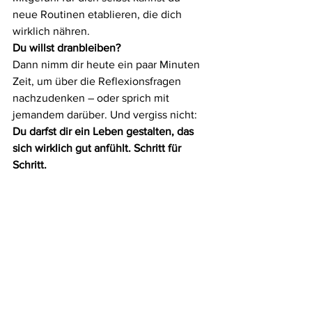
neue Routinen etablieren, die dich 
wirklich nähren.
Du willst dranbleiben?
Dann nimm dir heute ein paar Minuten 
Zeit, um über die Reflexionsfragen 
nachzudenken – oder sprich mit 
jemandem darüber. Und vergiss nicht: 
Du darfst dir ein Leben gestalten, das 
sich wirklich gut anfühlt. Schritt für 
Schritt.