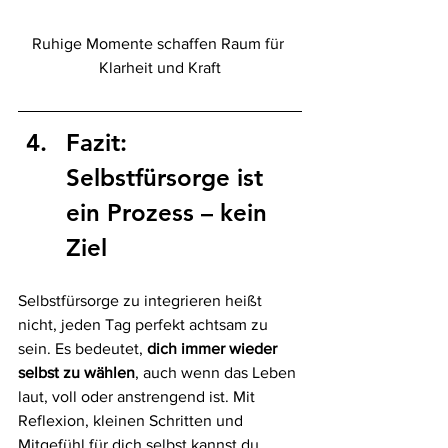
Ruhige Momente schaffen Raum für 
Klarheit und Kraft
F
azit: 
Selbstfürsorge ist 
ein Prozess – kein 
Ziel
Selbstfürsorge zu integrieren heißt 
nicht, jeden Tag perfekt achtsam zu 
sein. Es bedeutet, 
dich immer wieder 
selbst zu wählen
, auch wenn das Leben 
laut, voll oder anstrengend ist. Mit 
Reflexion, kleinen Schritten und 
Mitgefühl für dich selbst kannst du 