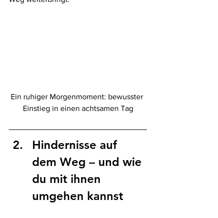
Ein ruhiger Morgenmoment: bewusster 
Einstieg in einen achtsamen Tag
Hindernisse auf 
dem Weg – und wie 
du mit ihnen 
umgehen kannst