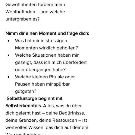
Gewohnheiten fördern mein 
Wohlbefinden – und welche 
untergraben es?
Nimm dir einen Moment und frage dich:
Was hat mir in stressigen 
Momenten wirklich geholfen?
Welche Situationen haben mir 
gezeigt, dass ich mich überfordert 
oder übergangen habe?
Welche kleinen Rituale oder 
Pausen haben mir spürbar 
gutgetan?
Selbstfürsorge beginnt mit 
Selbsterkenntnis.
 Alles, was du über 
dich gelernt hast – deine Bedürfnisse, 
deine Grenzen, deine Ressourcen – ist 
wertvolles Wissen, das dich auf deinem 
Weg weiterbringt.