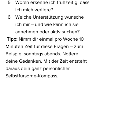
Woran erkenne ich frühzeitig, dass 
ich mich verliere?
Welche Unterstützung wünsche 
ich mir – und wie kann ich sie 
annehmen oder aktiv suchen?
Tipp:
 Nimm dir einmal pro Woche 10 
Minuten Zeit für diese Fragen – zum 
Beispiel sonntags abends. Notiere 
deine Gedanken. Mit der Zeit entsteht 
daraus dein ganz persönlicher 
Selbstfürsorge-Kompass.