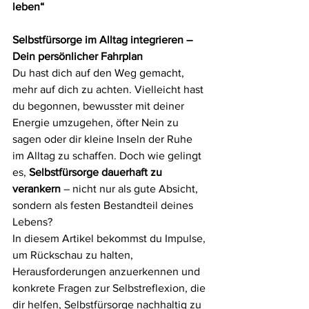
leben“
Selbstfürsorge im Alltag integrieren – 
Dein persönlicher Fahrplan
Du hast dich auf den Weg gemacht, 
mehr auf dich zu achten. Vielleicht hast 
du begonnen, bewusster mit deiner 
Energie umzugehen, öfter Nein zu 
sagen oder dir kleine Inseln der Ruhe 
im Alltag zu schaffen. Doch wie gelingt 
es, 
Selbstfürsorge dauerhaft zu 
verankern
 – nicht nur als gute Absicht, 
sondern als festen Bestandteil deines 
Lebens?
In diesem Artikel bekommst du Impulse, 
um Rückschau zu halten, 
Herausforderungen anzuerkennen und 
konkrete Fragen zur Selbstreflexion, die 
dir helfen, Selbstfürsorge nachhaltig zu 