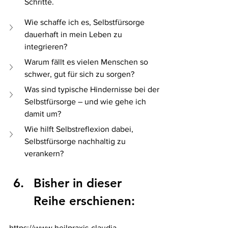
Schritte.
Wie schaffe ich es, Selbstfürsorge 
dauerhaft in mein Leben zu 
integrieren?
Warum fällt es vielen Menschen so 
schwer, gut für sich zu sorgen?
Was sind typische Hindernisse bei der 
Selbstfürsorge – und wie gehe ich 
damit um?
Wie hilft Selbstreflexion dabei, 
Selbstfürsorge nachhaltig zu 
verankern?
Bisher in dieser 
Reihe erschienen:
https://www.heilpraxis-claudia-