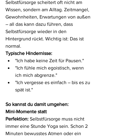
Selbstfürsorge scheitert oft nicht am 
Wissen, sondern am Alltag. Zeitmangel, 
Gewohnheiten, Erwartungen von außen 
– all das kann dazu führen, dass 
Selbstfürsorge wieder in den 
Hintergrund rückt. Wichtig ist: Das ist 
normal.
Typische Hindernisse:
"Ich habe keine Zeit für Pausen."
"Ich fühle mich egoistisch, wenn 
ich mich abgrenze."
"Ich vergesse es einfach – bis es zu 
spät ist."
So kannst du damit umgehen:
Mini-Momente statt 
Perfektion:
 Selbstfürsorge muss nicht 
immer eine Stunde Yoga sein. Schon 2 
Minuten bewusstes Atmen oder ein 